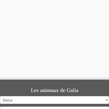
Les animaux de Galia