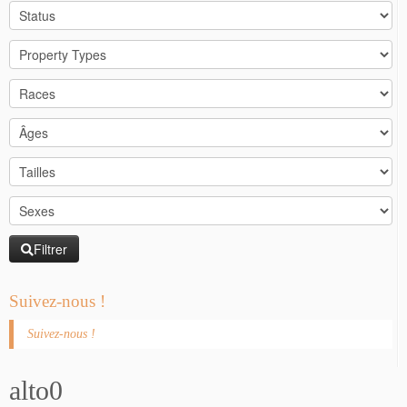
Filtrer
Suivez-nous !
Suivez-nous !
alto0