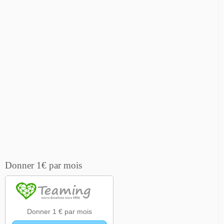
Donner 1€ par mois