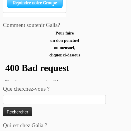
Comment soutenir Galia?
Pour faire
un don ponctuel
ou mensuel,
cliquez ci-dessous
Que cherchez-vous ?
Rechercher :
Qui est chez Galia ?