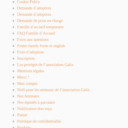
Cookie Policy
Demande d’adoption
Demande d’adoption
Demande de prise en charge
Famille d’accueil temporaire
FAQ Famille d’Accueil
Foire aux questions
Foster family form in english
Frais d’adoption
Inscription
Les protégés de l’association Galia
Mentions légales
Merci !
Mon compte
Noël pour les animaux de l’association Galia
Nos Animaux
Nos équidés à parrainer
Notification don reçu
Panier
Politique de confidentialité
Produits