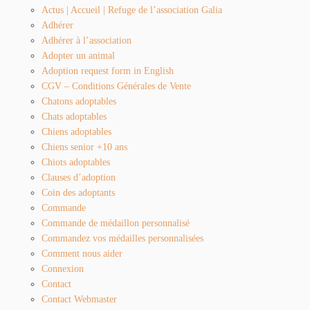
Actus | Accueil | Refuge de l’association Galia
Adhérer
Adhérer à l’association
Adopter un animal
Adoption request form in English
CGV – Conditions Générales de Vente
Chatons adoptables
Chats adoptables
Chiens adoptables
Chiens senior +10 ans
Chiots adoptables
Clauses d’adoption
Coin des adoptants
Commande
Commande de médaillon personnalisé
Commandez vos médailles personnalisées
Comment nous aider
Connexion
Contact
Contact Webmaster