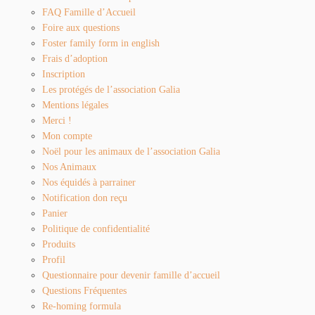
FAQ Famille d’Accueil
Foire aux questions
Foster family form in english
Frais d’adoption
Inscription
Les protégés de l’association Galia
Mentions légales
Merci !
Mon compte
Noël pour les animaux de l’association Galia
Nos Animaux
Nos équidés à parrainer
Notification don reçu
Panier
Politique de confidentialité
Produits
Profil
Questionnaire pour devenir famille d’accueil
Questions Fréquentes
Re-homing formula