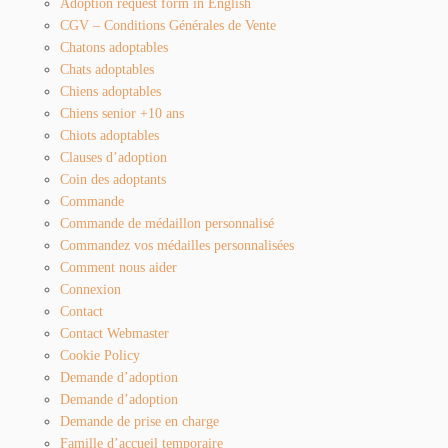
Adoption request form in English
CGV – Conditions Générales de Vente
Chatons adoptables
Chats adoptables
Chiens adoptables
Chiens senior +10 ans
Chiots adoptables
Clauses d’adoption
Coin des adoptants
Commande
Commande de médaillon personnalisé
Commandez vos médailles personnalisées
Comment nous aider
Connexion
Contact
Contact Webmaster
Cookie Policy
Demande d’adoption
Demande d’adoption
Demande de prise en charge
Famille d’accueil temporaire