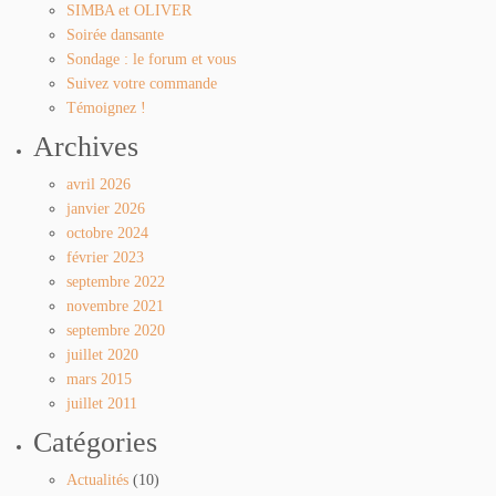
SIMBA et OLIVER
Soirée dansante
Sondage : le forum et vous
Suivez votre commande
Témoignez !
Archives
avril 2026
janvier 2026
octobre 2024
février 2023
septembre 2022
novembre 2021
septembre 2020
juillet 2020
mars 2015
juillet 2011
Catégories
Actualités
(10)