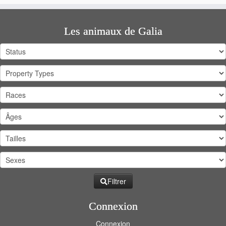
Les animaux de Galia
Filtrer
Connexion
Connexion