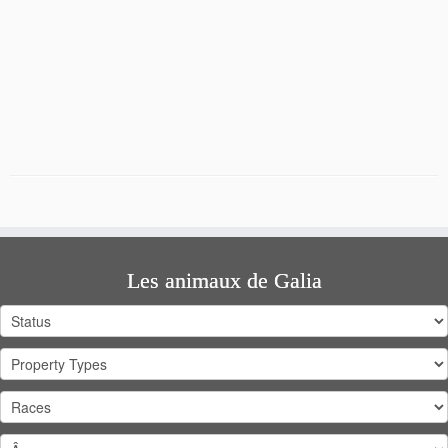
Les animaux de Galia