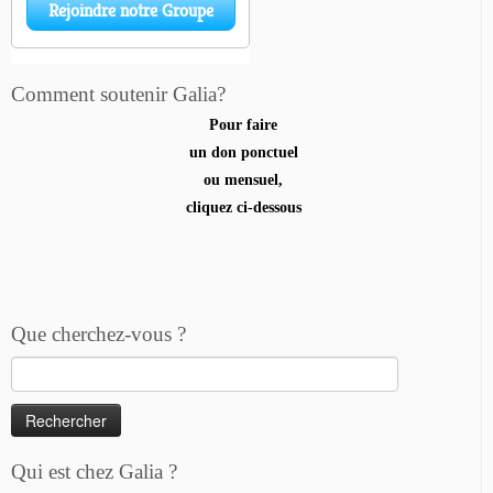
Comment soutenir Galia?
Pour faire
un don ponctuel
ou mensuel,
cliquez ci-dessous
Que cherchez-vous ?
Rechercher :
Qui est chez Galia ?