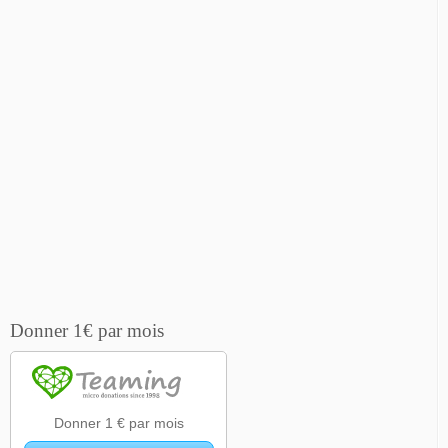
Donner 1€ par mois