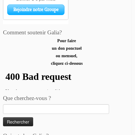
Comment soutenir Galia?
Pour faire
un don ponctuel
ou mensuel,
cliquez ci-dessous
Que cherchez-vous ?
Rechercher :