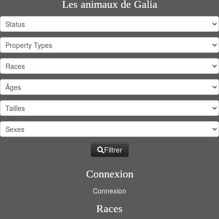
Les animaux de Galia
Filtrer
Connexion
Connexion
Races