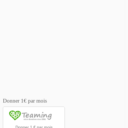
Donner 1€ par mois