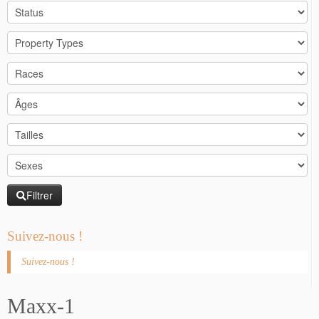
Filtrer
Suivez-nous !
Suivez-nous !
Maxx-1