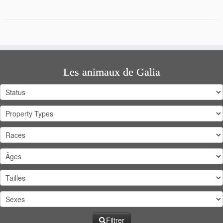
Les animaux de Galia
Filtrer