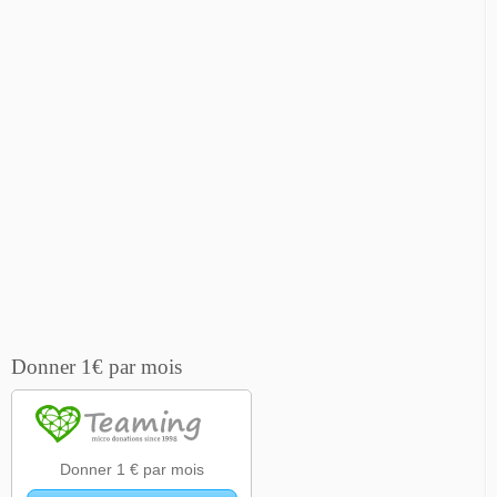
Donner 1€ par mois