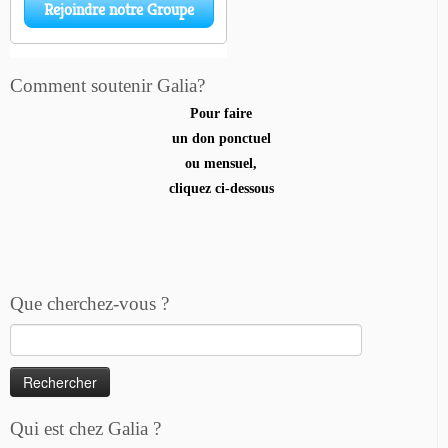
Comment soutenir Galia?
Pour faire
un don ponctuel
ou mensuel,
cliquez ci-dessous
Que cherchez-vous ?
Rechercher :
Qui est chez Galia ?