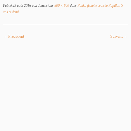
Publié
29 août 2016
aux dimensions
800 × 600
dans
Ponka femelle croisée Papillon 5
ans et demi
.
← Précédent
Suivant →