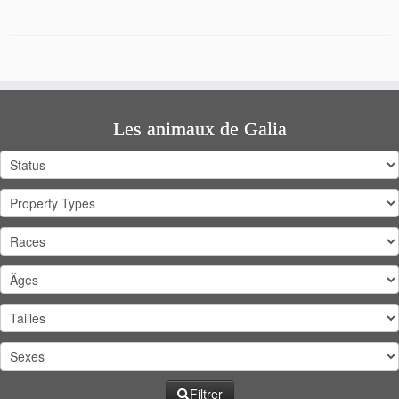
Les animaux de Galia
Filtrer