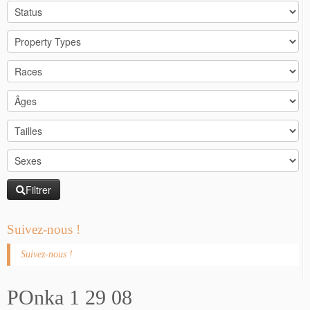
Filtrer
Suivez-nous !
Suivez-nous !
POnka 1 29 08