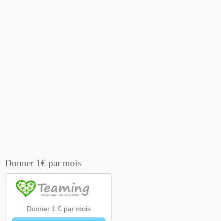
Donner 1€ par mois