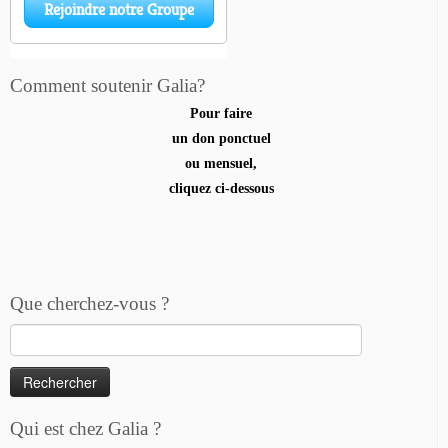
Comment soutenir Galia?
Pour faire
un don ponctuel
ou mensuel,
cliquez ci-dessous
Que cherchez-vous ?
Rechercher :
Qui est chez Galia ?