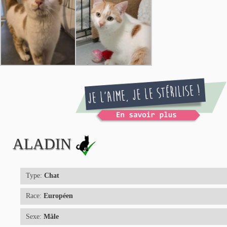
ALADIN
Type:
Chat
Race:
Européen
Sexe:
Mâle