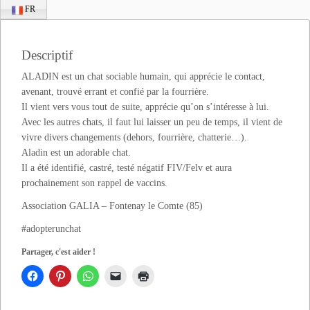
FR
Descriptif
ALADIN est un chat sociable humain, qui apprécie le contact,
avenant, trouvé errant et confié par la fourrière.
Il vient vers vous tout de suite, apprécie qu’on s’intéresse à lui.
Avec les autres chats, il faut lui laisser un peu de temps, il vient de
vivre divers changements (dehors, fourrière, chatterie…).
Aladin est un adorable chat.
Il a été identifié, castré, testé négatif FIV/Felv et aura
prochainement son rappel de vaccins.
Association GALIA – Fontenay le Comte (85)
#adopterunchat
Partager, c'est aider !