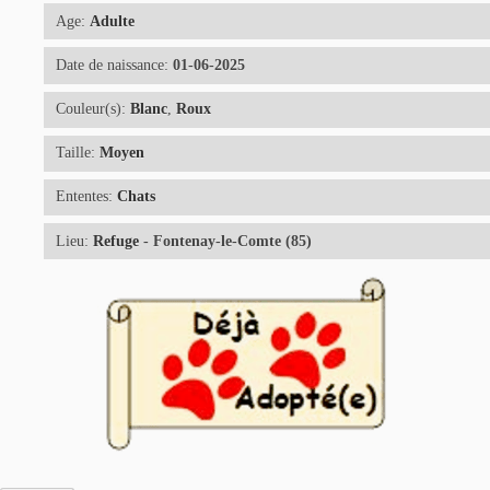
Age:
Adulte
Date de naissance:
01-06-2025
Couleur(s):
Blanc
,
Roux
Taille:
Moyen
Ententes:
Chats
Lieu:
Refuge
- Fontenay-le-Comte (85)