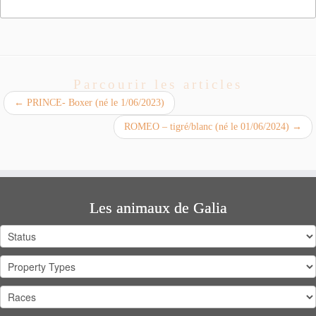
Parcourir les articles
←
PRINCE- Boxer (né le 1/06/2023)
ROMEO – tigré/blanc (né le 01/06/2024)
→
Les animaux de Galia