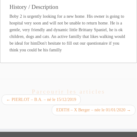
History / Description
Boby 2 is urgently looking for a new home. His owner is going to
hospital very soon and will not be unable to return home. He is a
gentle, very friendly and dynamic little Brittany Spaniel, he is ok
children, dogs and cats. An active familly that likes walking would
be ideal for himDon't hesitate to fill out our questionaire if you
think you could be his familly
Parcourir les articles
←
PIERLOT – B.A. – né le 15/12/2019
EDITH – X Berger – née le 01/01/2020
→