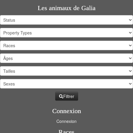
Les animaux de Galia
Filtrer
Connexion
Connexion
Races