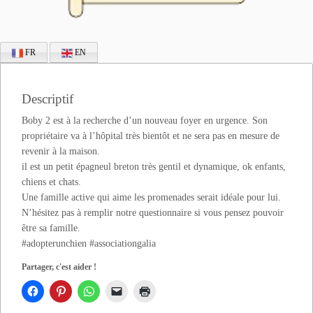
FR
EN
Descriptif
Boby 2 est à la recherche d’un nouveau foyer en urgence. Son
propriétaire va à l’hôpital très bientôt et ne sera pas en mesure de
revenir à la maison.
il est un petit épagneul breton très gentil et dynamique, ok enfants,
chiens et chats.
Une famille active qui aime les promenades serait idéale pour lui.
N’hésitez pas à remplir notre questionnaire si vous pensez pouvoir
être sa famille.
#adopterunchien #associationgalia
Partager, c'est aider !