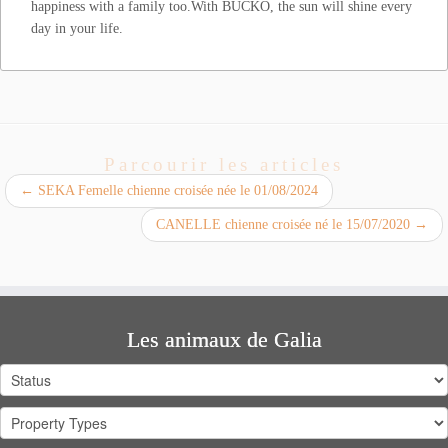
happiness with a family too.With BUCKO, the sun will shine every
day in your life.
Parcourir les articles
←
SEKA Femelle chienne croisée née le 01/08/2024
CANELLE chienne croisée né le 15/07/2020
→
Les animaux de Galia