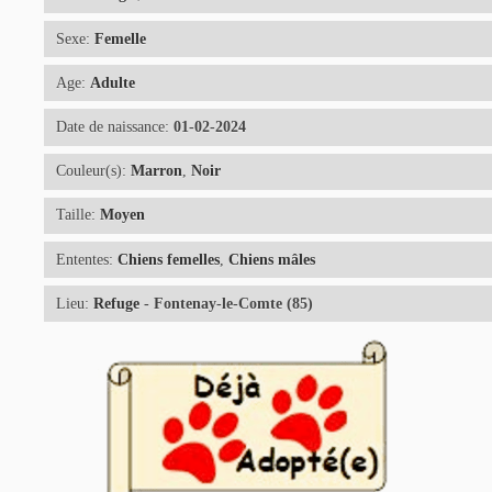
Sexe:
Femelle
Age:
Adulte
Date de naissance:
01-02-2024
Couleur(s):
Marron
,
Noir
Taille:
Moyen
Ententes:
Chiens femelles
,
Chiens mâles
Lieu:
Refuge
- Fontenay-le-Comte (85)