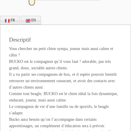
FR
EN
Descriptif
Vous chercher un petit chien sympa, joueur mais aussi calme et
câlin ?
BUCKO est le compagnon qu’il vous faut ! adorable, pas très
grand, doux, sociable autres chiens.
Il a vu partir ses compagnons de box, et il espère pouvoir bientôt
retrouver un environnement rassurant, et avoir des contacts avec
d’autres chiens aussi.
Comme tout beagle, BUCKO est le chien idéal la fois dynamique,
endurant, joueur, mais aussi calme.
Le compagnon de vie d’une famille ou de sportifs, le beagle
s’adapte.
Bucko aura besoin qu’on l’accompagne dans certains
apprentissages, un complément d’éducation sera à prévoir.