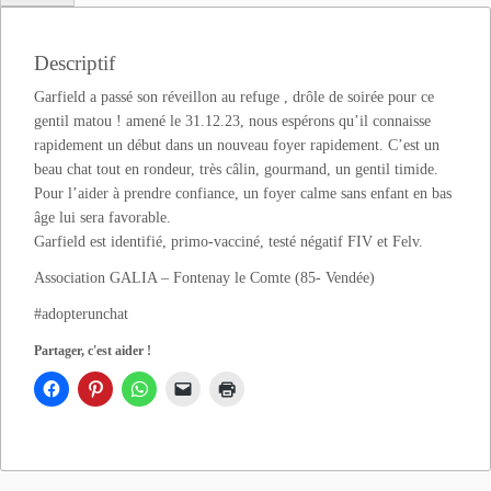
Descriptif
Garfield a passé son réveillon au refuge , drôle de soirée pour ce
gentil matou ! amené le 31.12.23, nous espérons qu’il connaisse
rapidement un début dans un nouveau foyer rapidement. C’est un
beau chat tout en rondeur, très câlin, gourmand, un gentil timide.
Pour l’aider à prendre confiance, un foyer calme sans enfant en bas
âge lui sera favorable.
Garfield est identifié, primo-vacciné, testé négatif FIV et Felv.
Association GALIA – Fontenay le Comte (85- Vendée)
#adopterunchat
Partager, c'est aider !