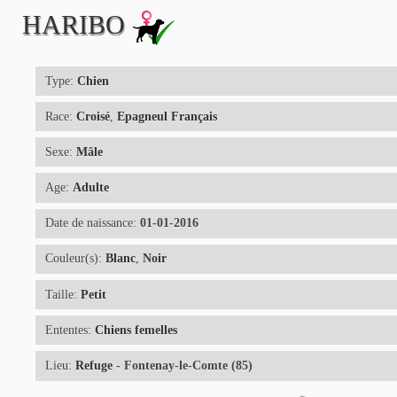
HARIBO
Type:
Chien
Race:
Croisé
,
Epagneul Français
Sexe:
Mâle
Age:
Adulte
Date de naissance:
01-01-2016
Couleur(s):
Blanc
,
Noir
Taille:
Petit
Ententes:
Chiens femelles
Lieu:
Refuge
- Fontenay-le-Comte (85)