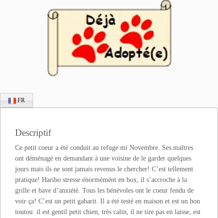
FR
Descriptif
Ce petit coeur a été conduit au refuge mi Novembre. Ses maîtres
ont déménagé en demandant à une voisine de le garder quelques
jours mais ils ne sont jamais revenus le chercher! C’est tellement
pratique! Haribo stresse énormémént en box, il s’accroche à la
grille et bave d’anxiété. Tous les bénévoles ont le coeur fendu de
voir ça! C’est un petit gabarit. Il a été testé en maison et est un bon
toutou: il est gentil petit chien, très calin, il ne tire pas en laisse, est