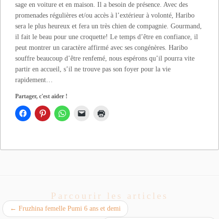
sage en voiture et en maison. Il a besoin de présence. Avec des
promenades régulières et/ou accès à l’extérieur à volonté, Haribo
sera le plus heureux et fera un très chien de compagnie. Gourmand,
il fait le beau pour une croquette! Le temps d’être en confiance, il
peut montrer un caractère affirmé avec ses congénères. Haribo
souffre beaucoup d’être renfemé, nous espérons qu’il pourra vite
partir en accueil, s’il ne trouve pas son foyer pour la vie
rapidement…
Partager, c'est aider !
Parcourir les articles
←
Fruzhina femelle Pumi 6 ans et demi