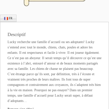
FR
Descriptif
Lucky recherche une famille d’accueil ou ses adoptants! Lucky
s’entend avec tout le monde, chiens, chats, poules et adore les
enfants. Il est respectueux et facile à vivre. Il est joueur également.
Ce n’est pas un aboyeur. Il serait temps qu’il découvre ce qu’est une
existence à l’abri, entouré d’amour et de beaux moments partagés
avec sa famille. Les chiens de chasse ne plaisent pas beaucoup.
C’est étrange parce qu’ils sont, par définition, très à l’écoute et
vraiment très proches de leurs maîtres. Ils font tous de super
compagnons et contrairement aux croyances, ils s’adaptent très bien
à la vie en maison. Pourquoi ne pas essayer? Dans un premier
temps, une famille d’accueil pour Lucky serait super, à défaut
d’adoptants…
Partager, c'est aider !