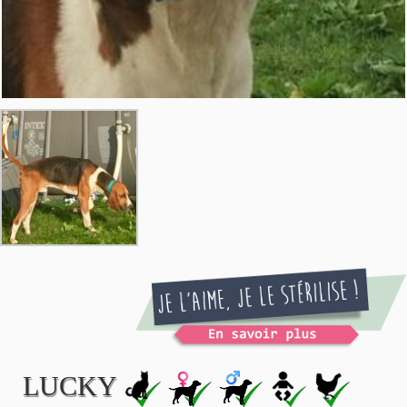
LUCKY