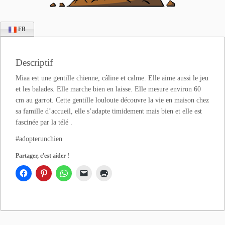
FR
Descriptif
Miaa est une gentille chienne, câline et calme. Elle aime aussi le jeu
et les balades. Elle marche bien en laisse. Elle mesure environ 60
cm au garrot. Cette gentille louloute découvre la vie en maison chez
sa famille d’accueil, elle s’adapte timidement mais bien et elle est
fascinée par la télé .
#adopterunchien
Partager, c'est aider !