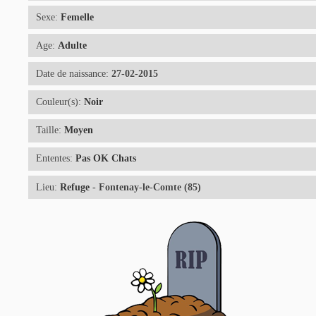
Sexe:
Femelle
Age:
Adulte
Date de naissance:
27-02-2015
Couleur(s):
Noir
Taille:
Moyen
Ententes:
Pas OK Chats
Lieu:
Refuge
- Fontenay-le-Comte (85)