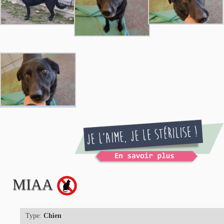
MIAA
Type:
Chien