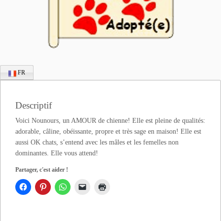
FR
Descriptif
Voici Nounours, un AMOUR de chienne! Elle est pleine de qualités:
adorable, câline, obéissante, propre et très sage en maison! Elle est
aussi OK chats, s’entend avec les mâles et les femelles non
dominantes. Elle vous attend!
Partager, c'est aider !