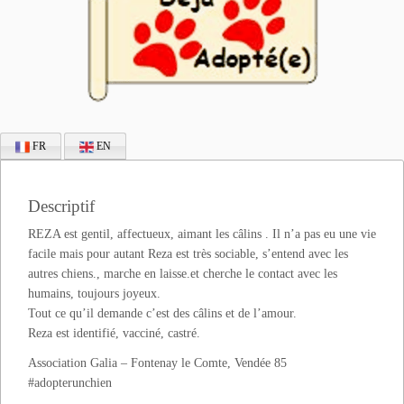
FR
EN
Descriptif
REZA est gentil, affectueux, aimant les câlins . Il n’a pas eu une vie
facile mais pour autant Reza est très sociable, s’entend avec les
autres chiens., marche en laisse.et cherche le contact avec les
humains, toujours joyeux.
Tout ce qu’il demande c’est des câlins et de l’amour.
Reza est identifié, vacciné, castré.
Association Galia – Fontenay le Comte, Vendée 85
#adopterunchien