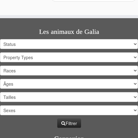
Les animaux de Galia
Filtrer