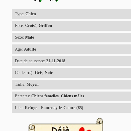
Type:
Chien
Race:
Croisé
,
Griffon
Sexe:
Mâle
Age:
Adulte
Date de naissance:
21-11-2018
Couleur(s):
Gris
,
Noir
Taille:
Moyen
Ententes:
Chiens femelles
,
Chiens mâles
Lieu:
Refuge
- Fontenay-le-Comte (85)