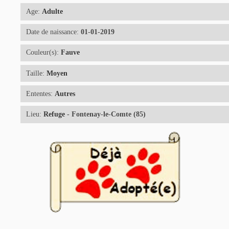
Age:
Adulte
Date de naissance:
01-01-2019
Couleur(s):
Fauve
Taille:
Moyen
Ententes:
Autres
Lieu:
Refuge
- Fontenay-le-Comte (85)