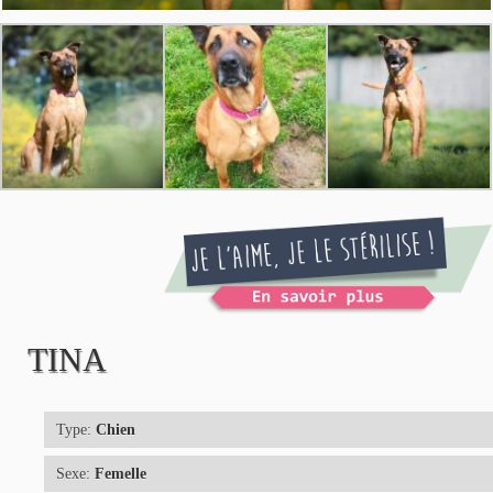
TINA
Type:
Chien
Sexe:
Femelle