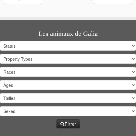
Les animaux de Galia
Filtrer