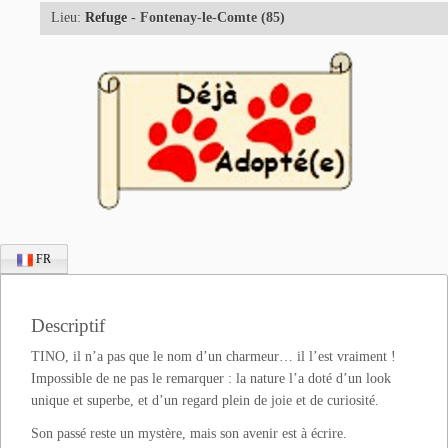
Lieu:
Refuge
- Fontenay-le-Comte (85)
FR
Descriptif
TINO, il n’a pas que le nom d’un charmeur… il l’est vraiment !
Impossible de ne pas le remarquer : la nature l’a doté d’un look
unique et superbe, et d’un regard plein de joie et de curiosité.
Son passé reste un mystère, mais son avenir est à écrire.