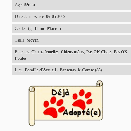
Age:
Sénior
Date de naissance:
06-05-2009
Couleur(s):
Blanc
,
Marron
Taille:
Moyen
Ententes:
Chiens femelles
,
Chiens mâles
,
Pas OK Chats
,
Pas OK
Poules
Lieu:
Famille d'Accueil
- Fontenay-le-Comte (85)