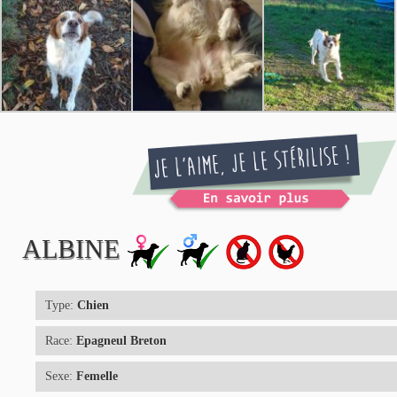
ALBINE
Type:
Chien
Race:
Epagneul Breton
Sexe:
Femelle