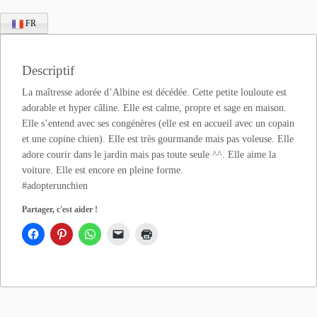
FR
Descriptif
La maîtresse adorée d’Albine est décédée. Cette petite louloute est
adorable et hyper câline. Elle est calme, propre et sage en maison.
Elle s’entend avec ses congénères (elle est en accueil avec un copain
et une copine chien). Elle est très gourmande mais pas voleuse. Elle
adore courir dans le jardin mais pas toute seule ^^. Elle aime la
voiture. Elle est encore en pleine forme.
#adopterunchien
Partager, c'est aider !