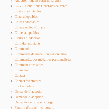
Adoption request form in English
CGV – Conditions Générales de Vente
Chatons adoptables
Chats adoptables
Chiens adoptables
Chiens senior +10 ans
Chiots adoptables
Clauses d’adoption
Coin des adoptants
Commande
Commande de médaillon personnalisé
Commandez vos médailles personnalisées
Comment nous aider
Connexion
Contact
Contact Webmaster
Cookie Policy
Demande d’adoption
Demande d’adoption
Demande de prise en charge
Famille d’accueil temporaire