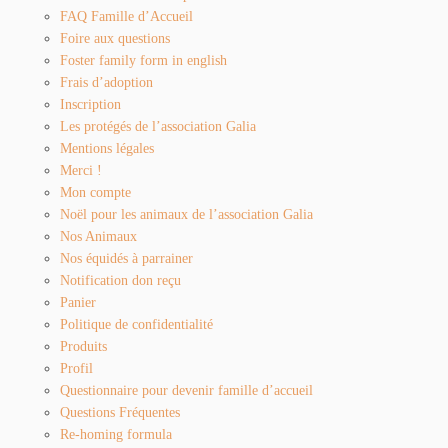
FAQ Famille d’Accueil
Foire aux questions
Foster family form in english
Frais d’adoption
Inscription
Les protégés de l’association Galia
Mentions légales
Merci !
Mon compte
Noël pour les animaux de l’association Galia
Nos Animaux
Nos équidés à parrainer
Notification don reçu
Panier
Politique de confidentialité
Produits
Profil
Questionnaire pour devenir famille d’accueil
Questions Fréquentes
Re-homing formula