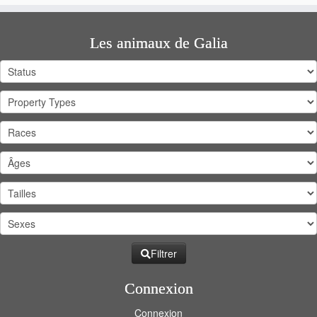
Les animaux de Galia
Filtrer
Connexion
Connexion