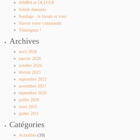
SIMBA et OLIVER
Soirée dansante
Sondage : le forum et vous
Suivez votre commande
Témoignez !
Archives
avril 2026
janvier 2026
octobre 2024
février 2023
septembre 2022
novembre 2021
septembre 2020
juillet 2020
mars 2015
juillet 2011
Catégories
Actualités
(10)