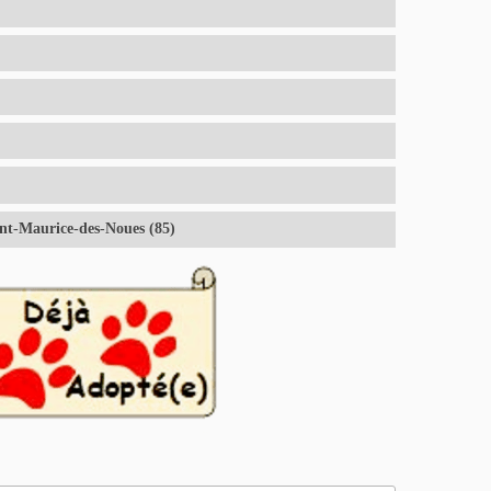
nt-Maurice-des-Noues (85)