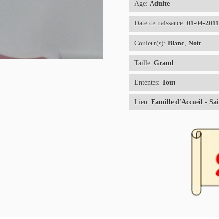
Age:
Adulte
Date de naissance:
01-04-2011
Couleur(s):
Blanc
,
Noir
Taille:
Grand
Ententes:
Tout
Lieu:
Famille d'Accueil
- Sai