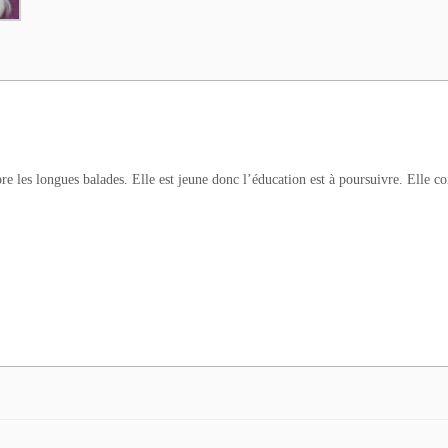
ore les longues balades. Elle est jeune donc l’éducation est à poursuivre. Elle c