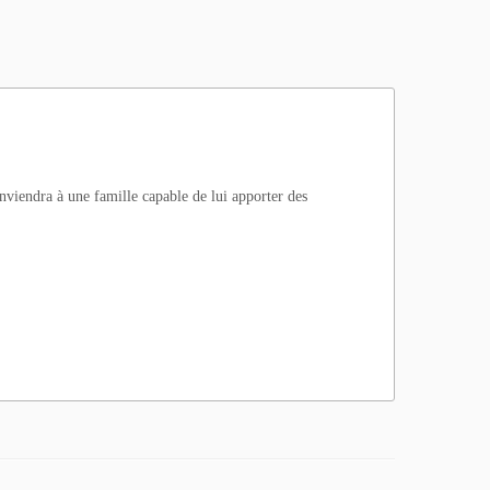
onviendra à une famille capable de lui apporter des