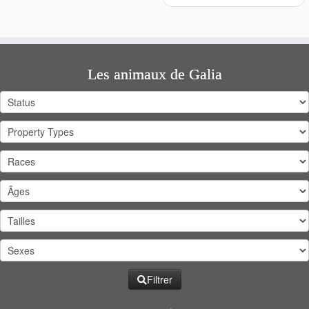
Les animaux de Galia
Filtrer