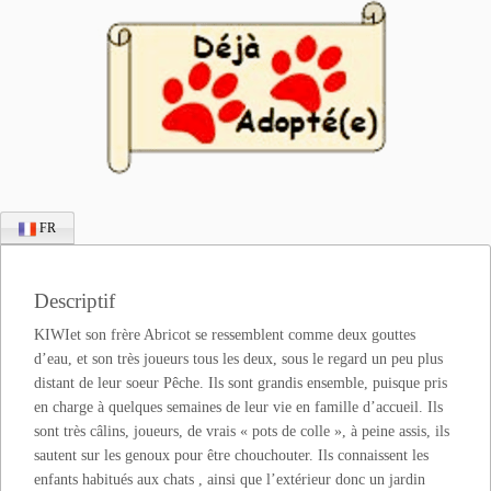
FR
Descriptif
KIWIet son frère Abricot se ressemblent comme deux gouttes
d’eau, et son très joueurs tous les deux, sous le regard un peu plus
distant de leur soeur Pêche. Ils sont grandis ensemble, puisque pris
en charge à quelques semaines de leur vie en famille d’accueil. Ils
sont très câlins, joueurs, de vrais « pots de colle », à peine assis, ils
sautent sur les genoux pour être chouchouter. Ils connaissent les
enfants habitués aux chats , ainsi que l’extérieur donc un jardin