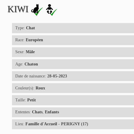
KIWI
Type:
Chat
Race:
Européen
Sexe:
Mâle
Age:
Chaton
Date de naissance:
28-05-2023
Couleur(s):
Roux
Taille:
Petit
Ententes:
Chats
,
Enfants
Lieu:
Famille d'Accueil
- PERIGNY (17)