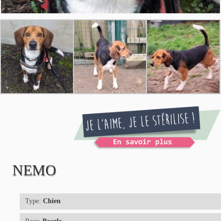
NEMO
Type:
Chien