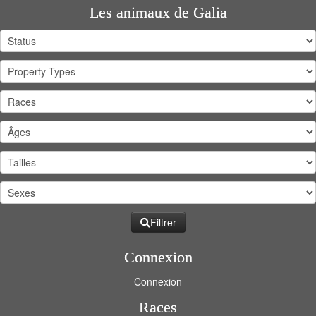
Les animaux de Galia
Filtrer
Connexion
Connexion
Races