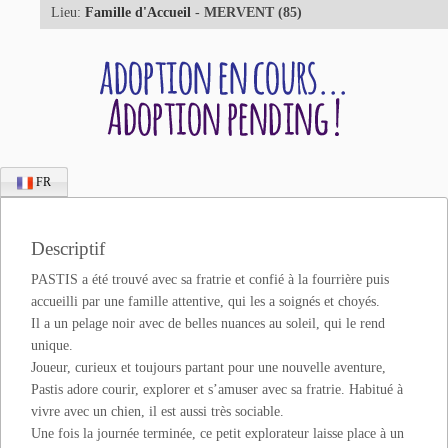
Lieu:
Famille d'Accueil
- MERVENT (85)
FR
Descriptif
PASTIS a été trouvé avec sa fratrie et confié à la fourrière puis
accueilli par une famille attentive, qui les a soignés et choyés.
Il a un pelage noir avec de belles nuances au soleil, qui le rend
unique.
Joueur, curieux et toujours partant pour une nouvelle aventure,
Pastis adore courir, explorer et s’amuser avec sa fratrie. Habitué à
vivre avec un chien, il est aussi très sociable.
Une fois la journée terminée, ce petit explorateur laisse place à un