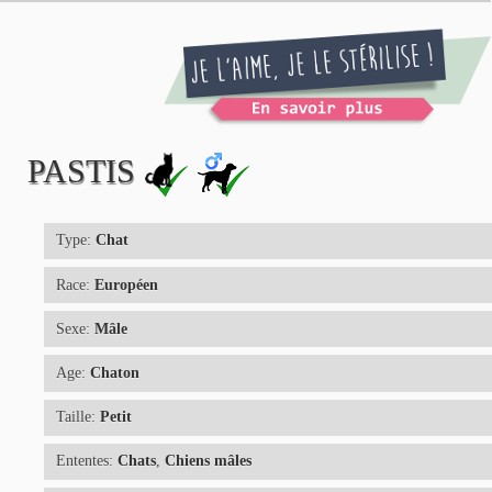
PASTIS
Type:
Chat
Race:
Européen
Sexe:
Mâle
Age:
Chaton
Taille:
Petit
Ententes:
Chats
,
Chiens mâles