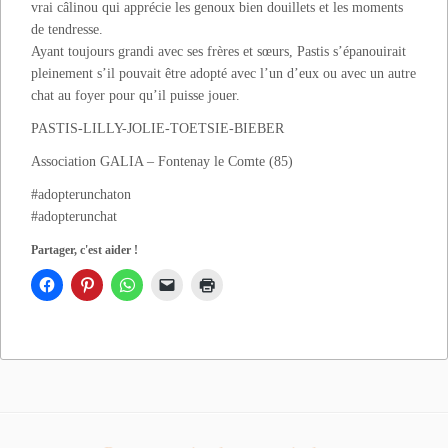
vrai câlinou qui apprécie les genoux bien douillets et les moments
de tendresse.
Ayant toujours grandi avec ses frères et sœurs, Pastis s’épanouirait
pleinement s’il pouvait être adopté avec l’un d’eux ou avec un autre
chat au foyer pour qu’il puisse jouer.
PASTIS-LILLY-JOLIE-TOETSIE-BIEBER
Association GALIA – Fontenay le Comte (85)
#adopterunchaton
#adopterunchat
Partager, c'est aider !