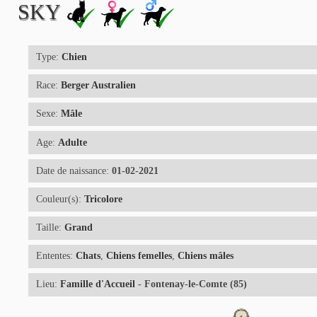
SKY
Type:
Chien
Race:
Berger Australien
Sexe:
Mâle
Age:
Adulte
Date de naissance:
01-02-2021
Couleur(s):
Tricolore
Taille:
Grand
Ententes:
Chats
,
Chiens femelles
,
Chiens mâles
Lieu:
Famille d'Accueil
- Fontenay-le-Comte (85)