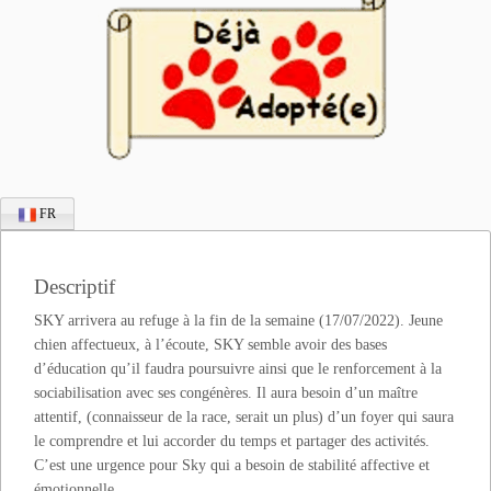
FR
Descriptif
SKY arrivera au refuge à la fin de la semaine (17/07/2022). Jeune
chien affectueux, à l’écoute, SKY semble avoir des bases
d’éducation qu’il faudra poursuivre ainsi que le renforcement à la
sociabilisation avec ses congénères. Il aura besoin d’un maître
attentif, (connaisseur de la race, serait un plus) d’un foyer qui saura
le comprendre et lui accorder du temps et partager des activités.
C’est une urgence pour Sky qui a besoin de stabilité affective et
émotionnelle.