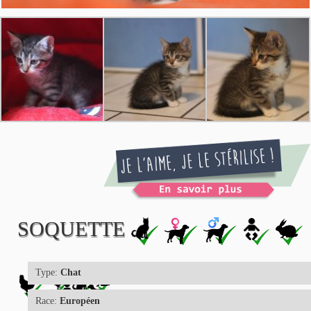
SOQUETTE
Type:
Chat
Race:
Européen