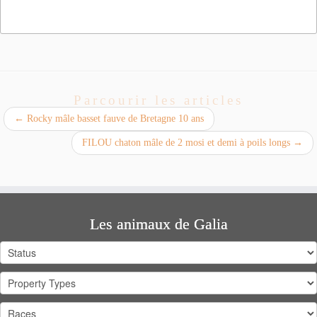
Parcourir les articles
←
Rocky mâle basset fauve de Bretagne 10 ans
FILOU chaton mâle de 2 mosi et demi à poils longs
→
Les animaux de Galia