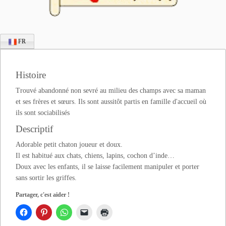
FR
Histoire
Trouvé abandonné non sevré au milieu des champs avec sa maman
et ses frères et sœurs. Ils sont aussitôt partis en famille d'accueil où
ils sont sociabilisés
Descriptif
Adorable petit chaton joueur et doux.
Il est habitué aux chats, chiens, lapins, cochon d’inde…
Doux avec les enfants, il se laisse facilement manipuler et porter
sans sortir les griffes.
Partager, c'est aider !