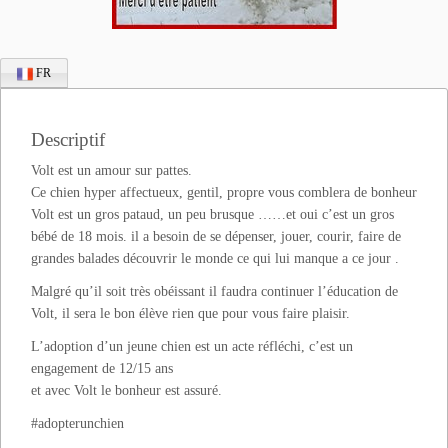
FR
Descriptif
Volt est un amour sur pattes.
Ce chien hyper affectueux, gentil, propre vous comblera de bonheur
Volt est un gros pataud, un peu brusque ……et oui c’est un gros
bébé de 18 mois. il a besoin de se dépenser, jouer, courir, faire de
grandes balades découvrir le monde ce qui lui manque a ce jour .
Malgré qu’il soit très obéissant il faudra continuer l’éducation de
Volt, il sera le bon élève rien que pour vous faire plaisir.
L’adoption d’un jeune chien est un acte réfléchi, c’est un
engagement de 12/15 ans
et avec Volt le bonheur est assuré.
#adopterunchien