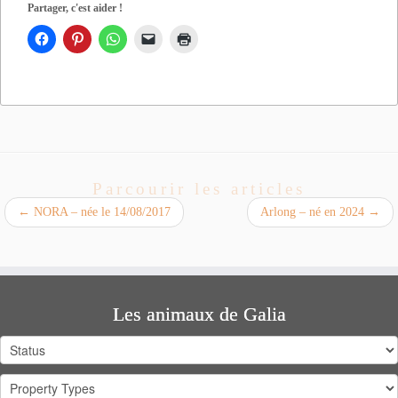
Partager, c'est aider !
Parcourir les articles
←
NORA – née le 14/08/2017
Arlong – né en 2024
→
Les animaux de Galia