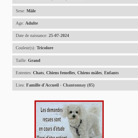
Sexe:
Mâle
Age:
Adulte
Date de naissance:
25-07-2024
Couleur(s):
Tricolore
Taille:
Grand
Ententes:
Chats
,
Chiens femelles
,
Chiens mâles
,
Enfants
Lieu:
Famille d'Accueil
- Chantonnay (85)