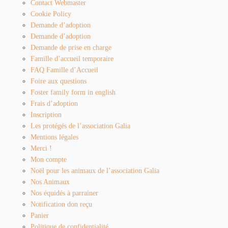
Contact Webmaster
Cookie Policy
Demande d’adoption
Demande d’adoption
Demande de prise en charge
Famille d’accueil temporaire
FAQ Famille d’Accueil
Foire aux questions
Foster family form in english
Frais d’adoption
Inscription
Les protégés de l’association Galia
Mentions légales
Merci !
Mon compte
Noël pour les animaux de l’association Galia
Nos Animaux
Nos équidés à parrainer
Notification don reçu
Panier
Politique de confidentialité