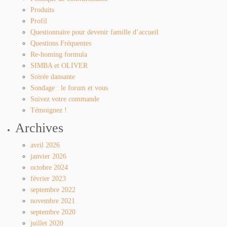
Produits
Profil
Questionnaire pour devenir famille d’accueil
Questions Fréquentes
Re-homing formula
SIMBA et OLIVER
Soirée dansante
Sondage : le forum et vous
Suivez votre commande
Témoignez !
Archives
avril 2026
janvier 2026
octobre 2024
février 2023
septembre 2022
novembre 2021
septembre 2020
juillet 2020