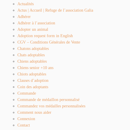
Actualités
Actus | Accueil | Refuge de l’association Galia
Adhérer
Adhérer à l’association
Adopter un animal
Adoption request form in English
CGV – Conditions Générales de Vente
Chatons adoptables
Chats adoptables
Chiens adoptables
Chiens senior +10 ans
Chiots adoptables
Clauses d’adoption
Coin des adoptants
Commande
Commande de médaillon personnalisé
Commandez vos médailles personnalisées
Comment nous aider
Connexion
Contact