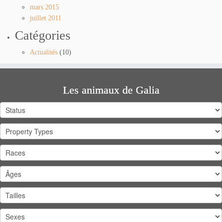
mars 2015
juillet 2011
Catégories
Actualités
(10)
Les animaux de Galia